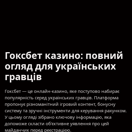
Гоксбет казино: повний
огляд для українських
гравців
Гоксбет — це онлайн-казино, яке поступово набирає
популярність серед українських гравців. Платформа
пропонує різноманітний ігровий контент, бонусну
систему та зручні інструменти для керування рахунком.
У цьому огляді зібрано ключову інформацію, яка
допоможе скласти об'єктивне уявлення про цей
майданчик перед реєстрацією.