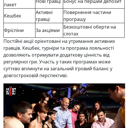
Нові гравці
Бонус на перший депозит
пакет
Активні
Повернення частини
Кешбек
гравці
програшу
Безкоштовні оберти на
Фріспіни
За акціями
слотах
Постійні акції орієнтовані на утримання активних
гравців. Кешбек, турніри та програма лояльності
дозволяють отримувати додаткову цінність від
регулярної гри. Участь у таких програмах може
суттєво вплинути на загальний ігровий баланс у
довгостроковій перспективі.