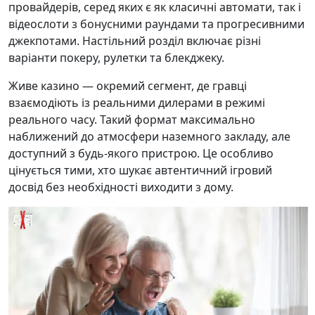
провайдерів, серед яких є як класичні автомати, так і
відеослоти з бонусними раундами та прогресивними
джекпотами. Настільний розділ включає різні
варіанти покеру, рулетки та блекджеку.
Живе казино — окремий сегмент, де гравці
взаємодіють із реальними дилерами в режимі
реального часу. Такий формат максимально
наближений до атмосфери наземного закладу, але
доступний з будь-якого пристрою. Це особливо
цінується тими, хто шукає автентичний ігровий
досвід без необхідності виходити з дому.