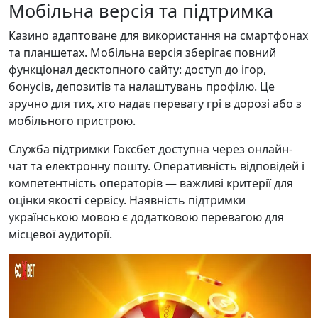
Мобільна версія та підтримка
Казино адаптоване для використання на смартфонах
та планшетах. Мобільна версія зберігає повний
функціонал десктопного сайту: доступ до ігор,
бонусів, депозитів та налаштувань профілю. Це
зручно для тих, хто надає перевагу грі в дорозі або з
мобільного пристрою.
Служба підтримки Гоксбет доступна через онлайн-
чат та електронну пошту. Оперативність відповідей і
компетентність операторів — важливі критерії для
оцінки якості сервісу. Наявність підтримки
українською мовою є додатковою перевагою для
місцевої аудиторії.